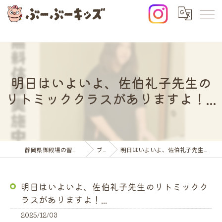
明日はいよいよ、佐伯礼子先生の
リトミッククラスがありますよ！...
静岡県御殿場の習い事ならぶーぶーキッズ
ブログ
明日はいよいよ、佐伯礼子先生のリトミッククラスがありますよ！...
明日はいよいよ、佐伯礼子先生のリトミックク
ラスがありますよ！...
2025/12/03