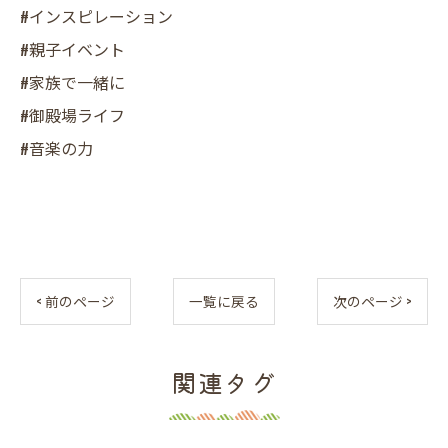
#インスピレーション
#親子イベント
#家族で一緒に
#御殿場ライフ
#音楽の力
< 前のページ
一覧に戻る
次のページ >
関連タグ