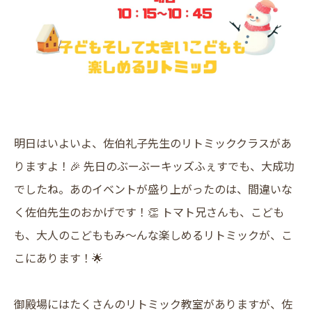
明日はいよいよ、佐伯礼子先生のリトミッククラスがあ
りますよ！🎉 先日のぶーぶーキッズふぇすでも、大成功
でしたね。あのイベントが盛り上がったのは、間違いな
く佐伯先生のおかげです！👏 トマト兄さんも、こども
も、大人のこどももみ〜んな楽しめるリトミックが、こ
こにあります！🌟
御殿場にはたくさんのリトミック教室がありますが、佐