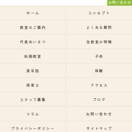
お問い合わせ
ホーム
コンセプト
教室のご案内
よくある質問
代表あいさつ
当教室の特徴
絵画教室
子供
英会話
体験
保育士
アクセス
スタッフ募集
ブログ
コラム
お問い合わせ
プライバシーポリシー
サイトマップ