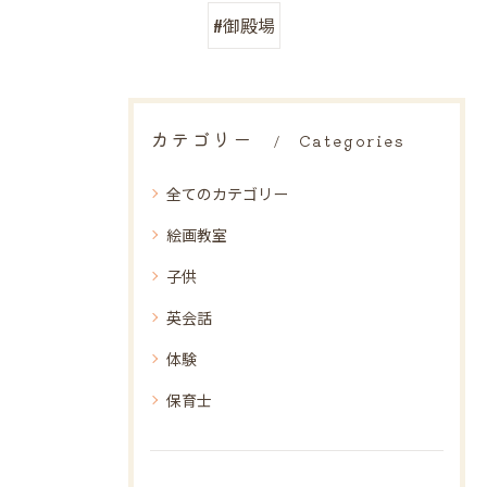
#御殿場
カテゴリー
Categories
全てのカテゴリー
絵画教室
子供
英会話
体験
保育士