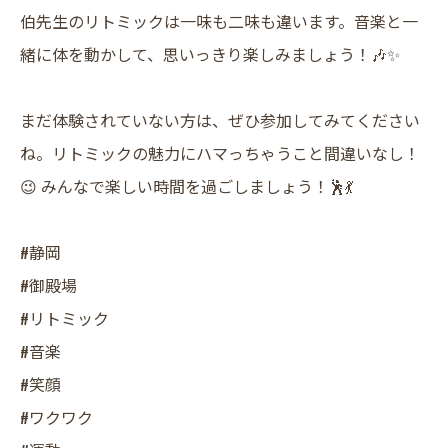
伯先生のリトミックは一味も二味も違います。音楽と一
緒に体を動かして、思いっきり楽しみましょう！🎶✨
まだ体験されていない方は、ぜひ参加してみてください
ね。リトミックの魅力にハマっちゃうこと間違いなし！
😉 みんなで楽しい時間を過ごしましょう！🕺💃
#静岡
#御殿場
#リトミック
#音楽
#笑顔
#ワクワク