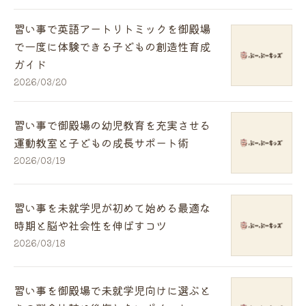
習い事で英語アートリトミックを御殿場
で一度に体験できる子どもの創造性育成
ガイド
2026/03/20
習い事で御殿場の幼児教育を充実させる
運動教室と子どもの成長サポート術
2026/03/19
習い事を未就学児が初めて始める最適な
時期と脳や社会性を伸ばすコツ
2026/03/18
習い事を御殿場で未就学児向けに選ぶと