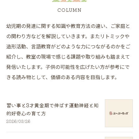
COLUMN
幼児期の発達に関する知識や教育方法の違い、ご家庭と
の関わり方などを解説していきます。またリトミックや
造形活動、言語教育がどのような力につながるのかをご
紹介し、教室の現場で感じる課題や取り組みも踏まえて
発信いたします。子供の可能性を広げたい方が参考にで
きる読み物として、価値のある内容を目指します。
習い事と3才黄金期で伸ばす運動神経と知
的好奇心の育て方
2026/03/26