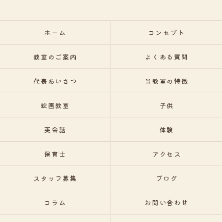
ホーム
コンセプト
教室のご案内
よくある質問
代表あいさつ
当教室の特徴
絵画教室
子供
英会話
体験
保育士
アクセス
スタッフ募集
ブログ
コラム
お問い合わせ