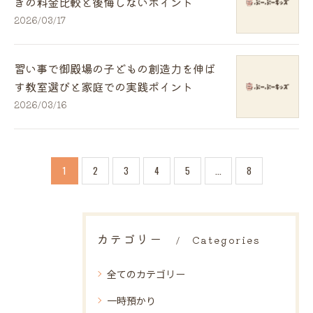
きの料金比較と後悔しないポイント
2026/03/17
習い事で御殿場の子どもの創造力を伸ば
す教室選びと家庭での実践ポイント
2026/03/16
1
2
3
4
5
...
8
カテゴリー
Categories
全てのカテゴリー
一時預かり