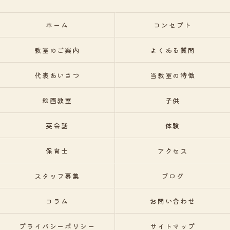
ホーム
コンセプト
教室のご案内
よくある質問
代表あいさつ
当教室の特徴
絵画教室
子供
英会話
体験
保育士
アクセス
スタッフ募集
ブログ
コラム
お問い合わせ
プライバシーポリシー
サイトマップ