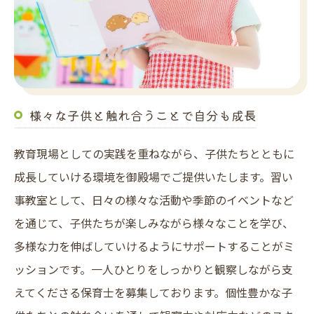
様々な子供と触れ合うことで自分も成長
教育現場としての実践を重ねながら、子供たちとともに
成長していける環境を御殿場でご提供いたします。習い
事教室として、日々の様々な活動や季節のイベントなど
を通じて、子供たちが楽しみながら様々なことを学び、
多様な力を伸ばしていけるようにサポートすることがミ
ッションです。一人ひとりをしっかりと観察しながら支
えてくださる保育士を募集しております。個性豊かな子