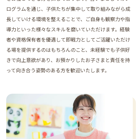
ログラムを通じ、子供たちが集中して取り組みながら成
長していける環境を整えることで、ご自身も観察力や指
導力といった様々なスキルを磨いていただけます。経験
者や資格保有者を優遇して即戦力としてご活躍いただけ
る場を提供するのはもちろんのこと、未経験でも子供好
きで向上意欲があり、お預かりしたお子さまと責任を持
って向き合う姿勢のある方を歓迎いたします。