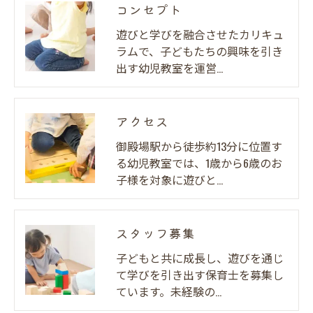
コンセプト
遊びと学びを融合させたカリキュ
ラムで、子どもたちの興味を引き
出す幼児教室を運営…
アクセス
御殿場駅から徒歩約13分に位置す
る幼児教室では、1歳から6歳のお
子様を対象に遊びと…
スタッフ募集
子どもと共に成長し、遊びを通じ
て学びを引き出す保育士を募集し
ています。未経験の…