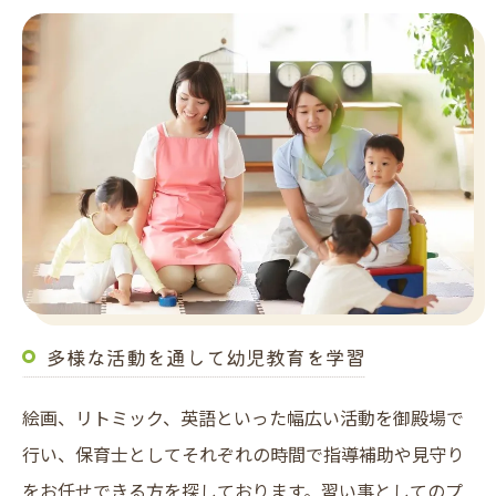
多様な活動を通して幼児教育を学習
絵画、リトミック、英語といった幅広い活動を御殿場で
行い、保育士としてそれぞれの時間で指導補助や見守り
をお任せできる方を探しております。習い事としてのプ