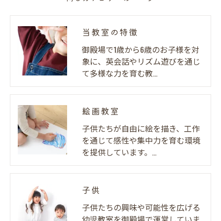
当教室の特徴
御殿場で1歳から6歳のお子様を対
象に、英会話やリズム遊びを通じ
て多様な力を育む教…
絵画教室
子供たちが自由に絵を描き、工作
を通じて感性や集中力を育む環境
を提供しています。…
子供
子供たちの興味や可能性を広げる
幼児教室を御殿場で運営していま