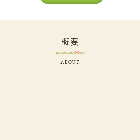
概要
ABOUT