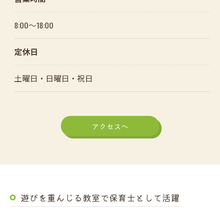
8:00～18:00
お問い合わせはこちら
定休日
土曜日・日曜日・祝日
アクセスへ
遊びを重んじる教室で保育士として活躍