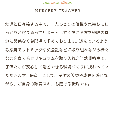
NURSERY TEACHER
幼児と日々接する中で、一人ひとりの個性や気持ちにし
っかりと寄り添ってサポートしてくださる方を経験の有
無に関係なく御殿場で求めております。遊んでいるよう
な感覚でリトミックや英会話などに取り組みながら様々
な力を育てるカリキュラムを取り入れた当幼児教室で、
子供たちが安心して活動できる環境づくりに携わってい
ただきます。保育士として、子供の笑顔や成長を感じな
がら、ご自身の教育スキルも磨ける職場です。