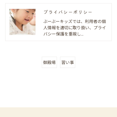
プライバシーポリシー
ぶーぶーキッズでは、利用者の個
人情報を適切に取り扱い、プライ
バシー保護を重視し…
御殿場
習い事