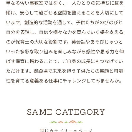
単なる習い事教室ではなく、一人ひとりの気持ちに耳を
傾け、安心して過ごせる空間を整えることを大切にして
います。創造的な活動を通して、子供たちがのびのびと
自分を表現し、自信や様々な力を育んでいく姿を支える
のが保育士の大切な役割です。英会話やあそびじゅつと
いった多彩な取り組みを楽しみながら感性や思考力を伸
ばす保育に携わることで、ご自身の成長にもつなげてい
ただけます。御殿場で未来を担う子供たちの笑顔と可能
性を育てる意義ある仕事にチャレンジしてみませんか。
SAME CATEGORY
同じカテゴリーのページ