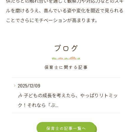
供たちとの触れ合いを通して観察力や対応力などのスキ
ルを磨けるうえ、喜んでいる姿や変化を間近で見られる
ことでさらにモチベーションが高まります。
ブログ
保育士に関する記事
2025/12/09
🎶 子どもの成長を考えたら、やっぱりリトミッ
ク！それなら「ぶ...
保育士の記事一覧へ