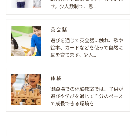
す。少人数制で、思…
英会話
遊びを通じて英会話に触れ、歌や
絵本、カードなどを使って自然に
耳を育てます。少人…
体験
御殿場での体験教室では、子供が
遊びや学びを通じて自分のペース
で成長できる環境を…