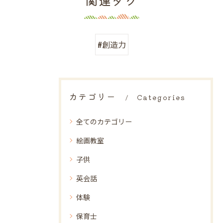
関連タグ
#創造力
カテゴリー
Categories
全てのカテゴリー
絵画教室
子供
英会話
体験
保育士