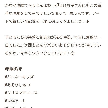
かなか体験できませんよね！🌈ぜひお子さんにもこの貴
重な体験をしてみてほしいなぁって、思うんです。アー
トの新しい可能性を一緒に探してみましょう！🔥
子どもたちの笑顔と創造力が光る時間、本当に素敵な一
日でした。次回もどんな楽しいあそびじゅつが待ってい
るのか、今からワクワクしています！😍
#御殿場市
#ぶーぶーキッズ
#あそびじゅつ
#クリスマスリース
#立体アート