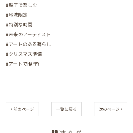
#親子で楽しむ
#地域限定
#特別な時間
#未来のアーティスト
#アートのある暮らし
#クリスマス準備
#アートでHAPPY
< 前のページ
一覧に戻る
次のページ >