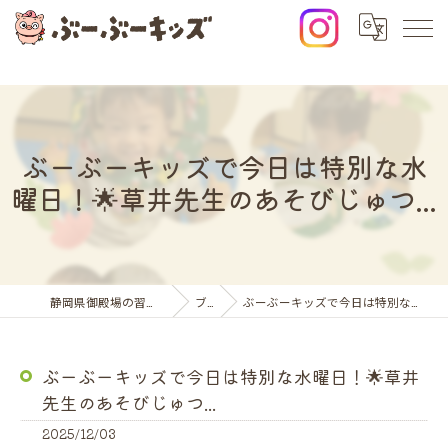
ぶーぶーキッズで今日は特別な水
曜日！🌟草井先生のあそびじゅつ...
静岡県御殿場の習い事ならぶーぶーキッズ
ブログ
ぶーぶーキッズで今日は特別な水曜日！🌟草井先生のあそびじゅつ...
ぶーぶーキッズで今日は特別な水曜日！🌟草井
先生のあそびじゅつ...
2025/12/03