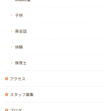
子供
英会話
体験
保育士
アクセス
スタッフ募集
ブログ