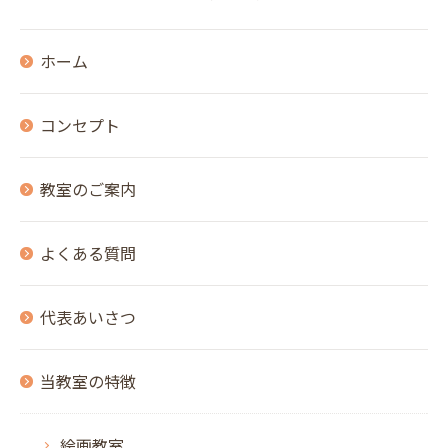
ホーム
コンセプト
教室のご案内
よくある質問
代表あいさつ
当教室の特徴
絵画教室