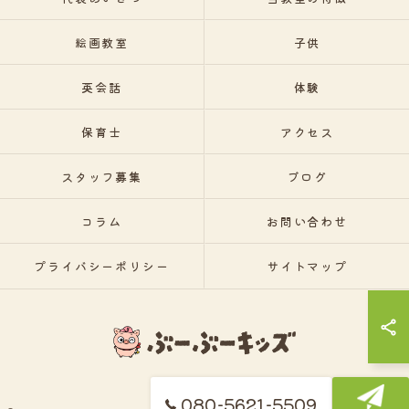
絵画教室
子供
英会話
体験
保育士
アクセス
スタッフ募集
ブログ
コラム
お問い合わせ
プライバシーポリシー
サイトマップ
080-5621-5509