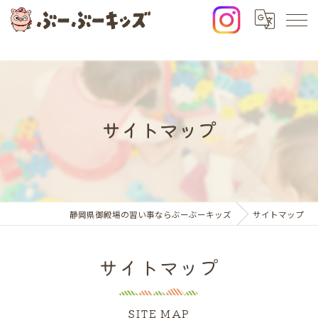
サイトマップ
静岡県御殿場の習い事ならぶーぶーキッズ
サイトマップ
サイトマップ
SITE MAP