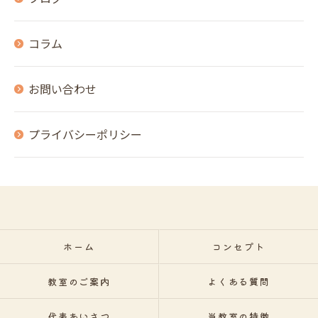
お問い合わせはこちら
コラム
お問い合わせ
プライバシーポリシー
ホーム
コンセプト
教室のご案内
よくある質問
代表あいさつ
当教室の特徴