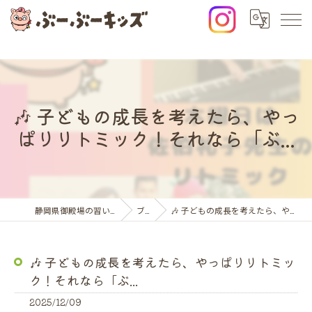
🎶 子どもの成長を考えたら、やっ
ぱりリトミック！それなら「ぶ...
静岡県御殿場の習い事ならぶーぶーキッズ
ブログ
🎶 子どもの成長を考えたら、やっぱりリトミック！それなら「ぶ...
🎶 子どもの成長を考えたら、やっぱりリトミッ
ク！それなら「ぶ...
2025/12/09