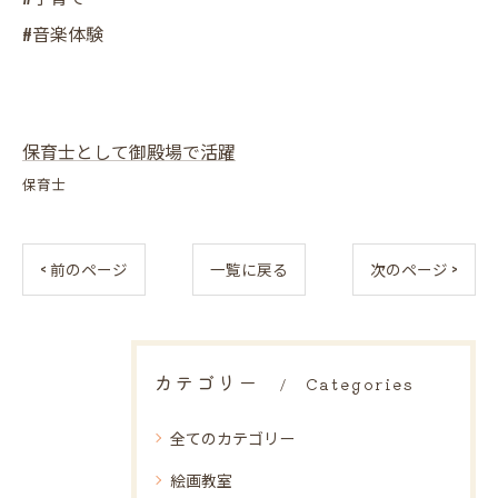
#音楽体験
保育士として御殿場で活躍
保育士
< 前のページ
一覧に戻る
次のページ >
カテゴリー
Categories
全てのカテゴリー
絵画教室