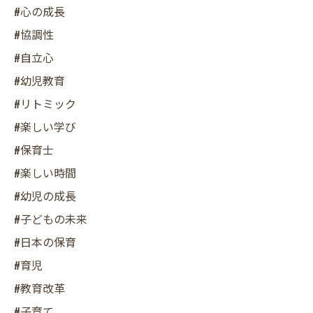
#心の成長
#協調性
#自立心
#幼児教育
#リトミック
#楽しい学び
#保育士
#楽しい時間
#幼児の成長
#子どもの未来
#日本の保育
#育児
#教育改革
#子育て