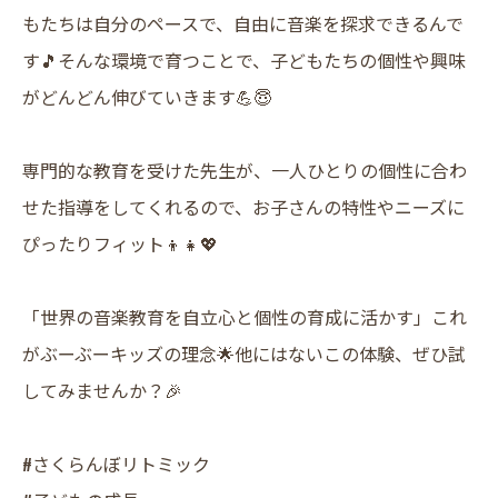
もたちは自分のペースで、自由に音楽を探求できるんで
す🎵そんな環境で育つことで、子どもたちの個性や興味
がどんどん伸びていきます💪😇
専門的な教育を受けた先生が、一人ひとりの個性に合わ
せた指導をしてくれるので、お子さんの特性やニーズに
ぴったりフィット👦👧💖
「世界の音楽教育を自立心と個性の育成に活かす」これ
がぶーぶーキッズの理念🌟他にはないこの体験、ぜひ試
してみませんか？🎉
#さくらんぼリトミック