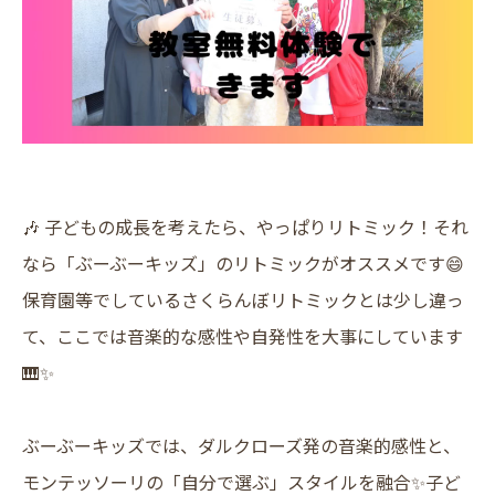
🎶 子どもの成長を考えたら、やっぱりリトミック！それ
なら「ぶーぶーキッズ」のリトミックがオススメです😄
保育園等でしているさくらんぼリトミックとは少し違っ
て、ここでは音楽的な感性や自発性を大事にしています
🎹✨
ぶーぶーキッズでは、ダルクローズ発の音楽的感性と、
モンテッソーリの「自分で選ぶ」スタイルを融合✨子ど