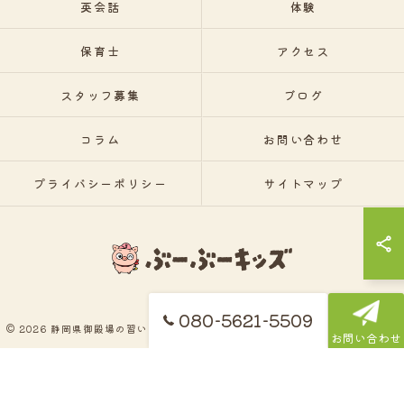
英会話
体験
保育士
アクセス
スタッフ募集
ブログ
コラム
お問い合わせ
プライバシーポリシー
サイトマップ
080-5621-5509
© 2026 静岡県御殿場の習い事ならぶーぶーキッズ ALL RIGHTS RESERVED.
お問い合わせ