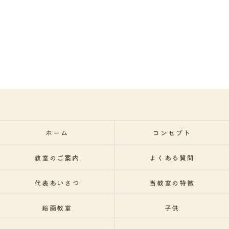
ホーム
コンセプト
教室のご案内
よくある質問
代表あいさつ
当教室の特徴
絵画教室
子供