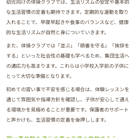
幼児向けの体操クラブでは、生活リズムの安定や基本的
な生活習慣の定着も期待できます。定期的な運動を取り
入れることで、早寝早起きや食事のバランスなど、健康
的な生活リズムが自然と身についていきます。
また、体操クラブでは「並ぶ」「順番を守る」「挨拶を
する」といった社会性の基礎も学べるため、集団生活へ
の適応力も高まります。これらは小学校入学前の子供に
とって大切な準備となります。
初めての習い事で不安を感じる場合は、体験レッスンを
通じて雰囲気や指導方針を確認し、子供が安心して通え
る環境かを見極めることが重要です。保護者のサポート
と声かけも、生活習慣の定着を後押しします。