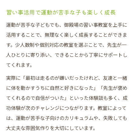
習い事活用で運動が苦手な子も楽しく成長
運動が苦手な子どもでも、御殿場の習い事教室を上手に
活用することで、無理なく楽しく成長することができま
す。少人数制や個別対応の教室を選ぶことで、先生が一
人ひとりに寄り添い、できることから丁寧にサポートし
てくれます。
実際に「最初は走るのが嫌いだったけれど、友達と一緒
に体を動かすうちに自然と好きになった」「先生が褒め
てくれるので自信がついた」といった体験談も多く、成
功体験が次のチャレンジにつながります。教室によって
は、運動が苦手な子向けのカリキュラムや、失敗しても
大丈夫な雰囲気作りを大切にしています。