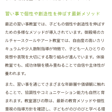
習い事で個性や創造性を伸ばす最新メソッド
最近の習い事教室では、子どもの個性や創造性を伸ばす
ための多様なメソッドが導入されています。御殿場のカ
ルチャースクールやアート教室では、自由度の高いカリ
キュラムや少人数制指導が特徴で、子ども一人ひとりの
発想や表現を大切にする取り組みが進んでいます。体操
教室でも、成功体験を積み重ねることで自信や主体性が
養われます。
また、習い事を通じてさまざまな年齢層や価値観に触れ
ることで、協調性やコミュニケーション能力も自然と育
まれます。教室選びの際は、最新の教育メソッドや個性
重視の指導方針を確認し、子どもがのびのびと学べる環