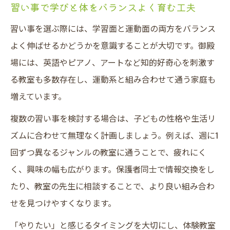
習い事で学びと体をバランスよく育む工夫
習い事を選ぶ際には、学習面と運動面の両方をバランス
よく伸ばせるかどうかを意識することが大切です。御殿
場には、英語やピアノ、アートなど知的好奇心を刺激す
る教室も多数存在し、運動系と組み合わせて通う家庭も
増えています。
複数の習い事を検討する場合は、子どもの性格や生活リ
ズムに合わせて無理なく計画しましょう。例えば、週に1
回ずつ異なるジャンルの教室に通うことで、疲れにく
く、興味の幅も広がります。保護者同士で情報交換をし
たり、教室の先生に相談することで、より良い組み合わ
せを見つけやすくなります。
「やりたい」と感じるタイミングを大切にし、体験教室