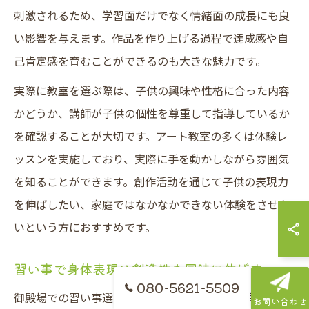
刺激されるため、学習面だけでなく情緒面の成長にも良
い影響を与えます。作品を作り上げる過程で達成感や自
己肯定感を育むことができるのも大きな魅力です。
実際に教室を選ぶ際は、子供の興味や性格に合った内容
かどうか、講師が子供の個性を尊重して指導しているか
を確認することが大切です。アート教室の多くは体験レ
ッスンを実施しており、実際に手を動かしながら雰囲気
を知ることができます。創作活動を通じて子供の表現力
を伸ばしたい、家庭ではなかなかできない体験をさせた
いという方におすすめです。
習い事で身体表現と創造性を同時に伸ばす
080-5621-5509
御殿場での習い事選びでは、体操やアートなど異なるジ
お問い合わせ