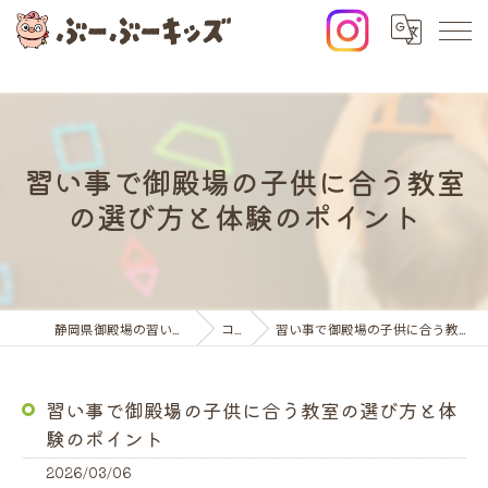
習い事で御殿場の子供に合う教室
の選び方と体験のポイント
静岡県御殿場の習い事ならぶーぶーキッズ
コラム
習い事で御殿場の子供に合う教室の選び方と体験のポイント
習い事で御殿場の子供に合う教室の選び方と体
験のポイント
2026/03/06