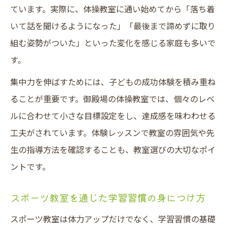
ています。実際に、体操教室に通い始めてから「落ち着
いて話を聞けるようになった」「最後まで諦めずに取り
組む姿勢がついた」といった変化を感じる家庭も多いで
す。
集中力を伸ばすためには、子どもの成功体験を積み重ね
ることが重要です。御殿場の体操教室では、個々のレベ
ルに合わせて小さな目標設定をし、達成感を味わわせる
工夫がされています。体験レッスンで教室の雰囲気や先
生の指導方法を確認することも、教室選びの大切なポイ
ントです。
スポーツ教室を通じた学習習慣の身につけ方
スポーツ教室は体力アップだけでなく、学習習慣の基礎