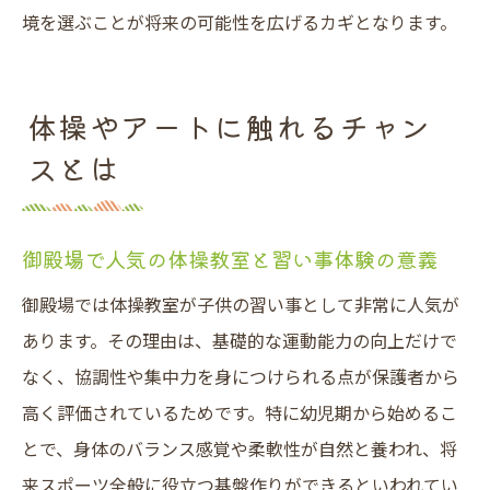
境を選ぶことが将来の可能性を広げるカギとなります。
体操やアートに触れるチャン
スとは
御殿場で人気の体操教室と習い事体験の意義
御殿場では体操教室が子供の習い事として非常に人気が
あります。その理由は、基礎的な運動能力の向上だけで
なく、協調性や集中力を身につけられる点が保護者から
高く評価されているためです。特に幼児期から始めるこ
とで、身体のバランス感覚や柔軟性が自然と養われ、将
来スポーツ全般に役立つ基盤作りができるといわれてい