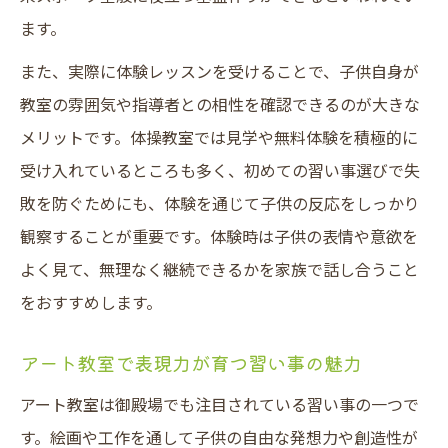
ます。
また、実際に体験レッスンを受けることで、子供自身が
教室の雰囲気や指導者との相性を確認できるのが大きな
メリットです。体操教室では見学や無料体験を積極的に
受け入れているところも多く、初めての習い事選びで失
敗を防ぐためにも、体験を通じて子供の反応をしっかり
観察することが重要です。体験時は子供の表情や意欲を
よく見て、無理なく継続できるかを家族で話し合うこと
をおすすめします。
アート教室で表現力が育つ習い事の魅力
アート教室は御殿場でも注目されている習い事の一つで
す。絵画や工作を通して子供の自由な発想力や創造性が