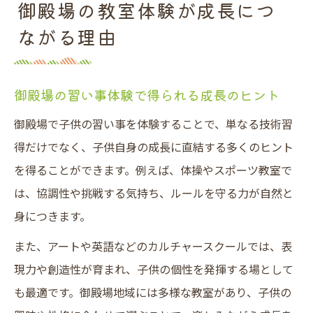
御殿場の教室体験が成長につ
ながる理由
御殿場の習い事体験で得られる成長のヒント
御殿場で子供の習い事を体験することで、単なる技術習
得だけでなく、子供自身の成長に直結する多くのヒント
を得ることができます。例えば、体操やスポーツ教室で
は、協調性や挑戦する気持ち、ルールを守る力が自然と
身につきます。
また、アートや英語などのカルチャースクールでは、表
現力や創造性が育まれ、子供の個性を発揮する場として
も最適です。御殿場地域には多様な教室があり、子供の