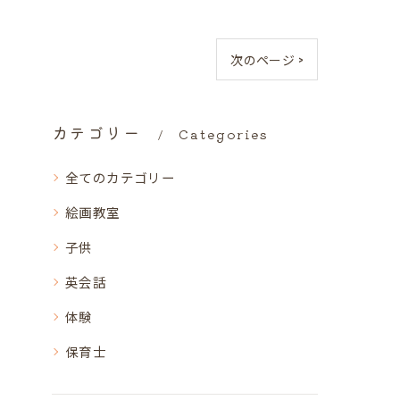
次のページ >
カテゴリー
Categories
全てのカテゴリー
絵画教室
子供
英会話
体験
保育士