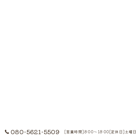
080-5621-5509
[営業時間]8:00～18:00[定休日]