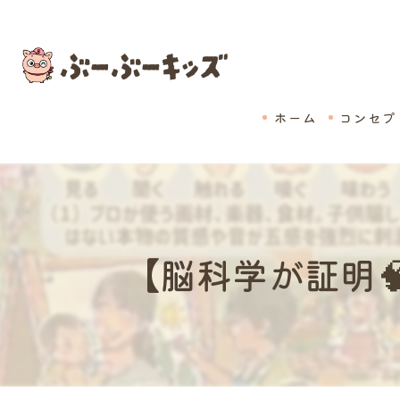
ホーム
コンセプ
【脳科学が証明