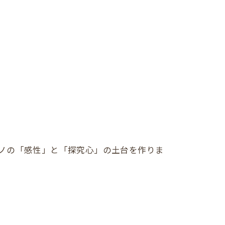
モノの「感性」と「探究心」の土台を作りま