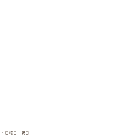
土曜日・日曜日・祝日