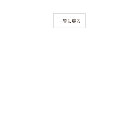
一覧に戻る