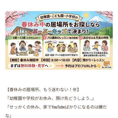
【春休みの居場所、もう迷わない！🌸】
​「幼稚園や学校がお休み、預け先どうしよう…」
「せっかくの休み、家でYouTubeばかりになるのは嫌だ
な」