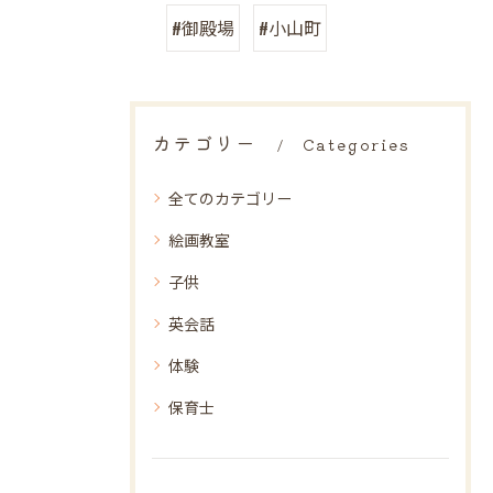
#御殿場
#小山町
カテゴリー
Categories
全てのカテゴリー
絵画教室
子供
英会話
体験
保育士