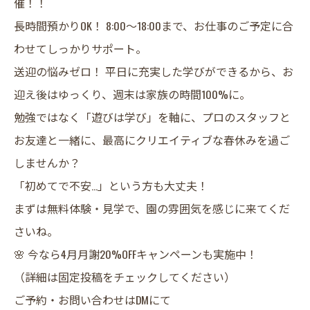
催！！
​長時間預かりOK！ 8:00〜18:00まで、お仕事のご予定に合
わせてしっかりサポート。
​送迎の悩みゼロ！ 平日に充実した学びができるから、お
迎え後はゆっくり、週末は家族の時間100%に。
​勉強ではなく「遊びは学び」を軸に、プロのスタッフと
お友達と一緒に、最高にクリエイティブな春休みを過ご
しませんか？
​「初めてで不安…」という方も大丈夫！
まずは無料体験・見学で、園の雰囲気を感じに来てくだ
さいね。
​🌸 今なら4月月謝20%OFFキャンペーンも実施中！
（詳細は固定投稿をチェックしてください）
​ご予約・お問い合わせはDMにて