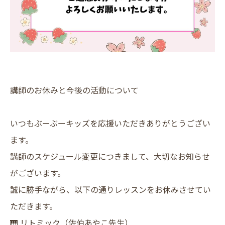
講師のお休みと今後の活動について
いつもぶーぶーキッズを応援いただきありがとうござい
ます。
講師のスケジュール変更につきまして、大切なお知らせ
がございます。
​誠に勝手ながら、以下の通りレッスンをお休みさせてい
ただきます。
​🎹 リトミック（佐伯あやこ先生）