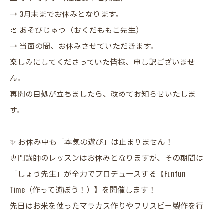
→ 3月末までお休みとなります。
​🎨 あそびじゅつ（おくだももこ先生）
→ 当面の間、お休みさせていただきます。
​楽しみにしてくださっていた皆様、申し訳ございませ
ん。
再開の目処が立ちましたら、改めてお知らせいたしま
す。
​✨ お休み中も「本気の遊び」は止まりません！
​専門講師のレッスンはお休みとなりますが、その期間は
「しょう先生」が全力でプロデュースする【Funfun
Time（作って遊ぼう！）】を開催します！
​先日はお米を使ったマラカス作りやフリスビー製作を行