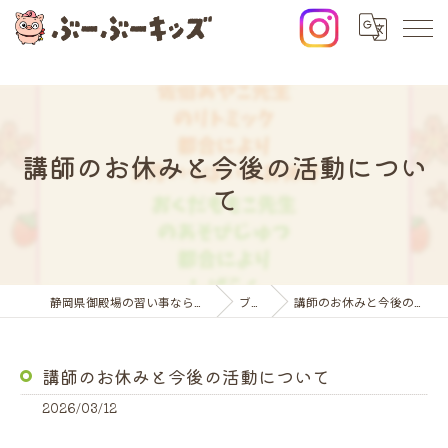
講師のお休みと今後の活動につい
て
静岡県御殿場の習い事ならぶーぶーキッズ
ブログ
講師のお休みと今後の活動について
講師のお休みと今後の活動について
2026/03/12