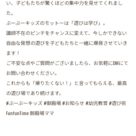
い、子どもたちが驚くほどの集中力を見せてくれまし
た。
​ぶーぶーキッズのモットーは「遊びは学び」。
講師不在のピンチをチャンスに変えて、今しかできない
自由な発想の遊びを子どもたちと一緒に爆発させていき
ます！
​ご不安な点やご質問がございましたら、お気軽にDMにて
お問い合わせください。
​これからも「帰りたくない！」と言ってもらえる、最高
の遊び場であり続けます。
​#ぶーぶーキッズ #御殿場 #お知らせ #幼児教育 #遊び術
FunfunTime 御殿場ママ