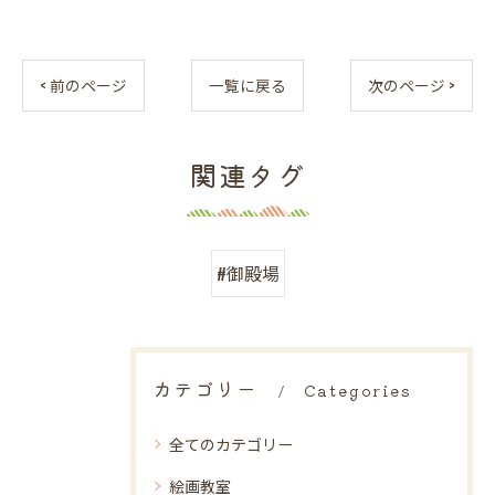
< 前のページ
一覧に戻る
次のページ >
関連タグ
#御殿場
カテゴリー
Categories
全てのカテゴリー
絵画教室