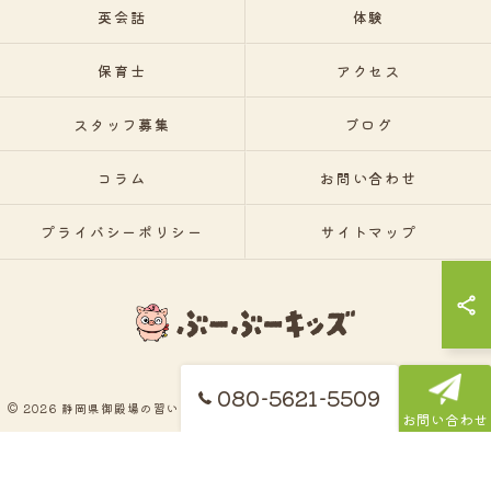
英会話
体験
保育士
アクセス
スタッフ募集
ブログ
コラム
お問い合わせ
プライバシーポリシー
サイトマップ
080-5621-5509
© 2026 静岡県御殿場の習い事ならぶーぶーキッズ ALL RIGHTS RESERVED.
お問い合わせ