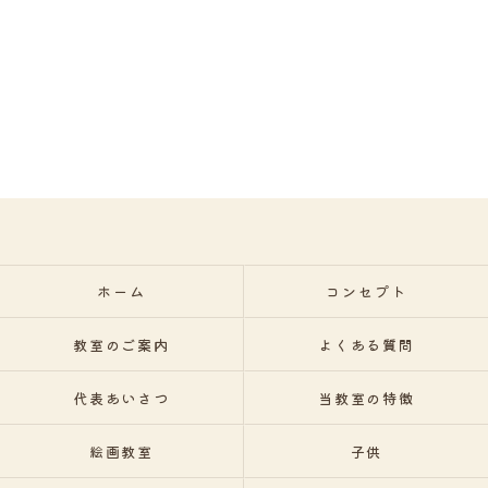
ホーム
コンセプト
教室のご案内
よくある質問
代表あいさつ
当教室の特徴
絵画教室
子供