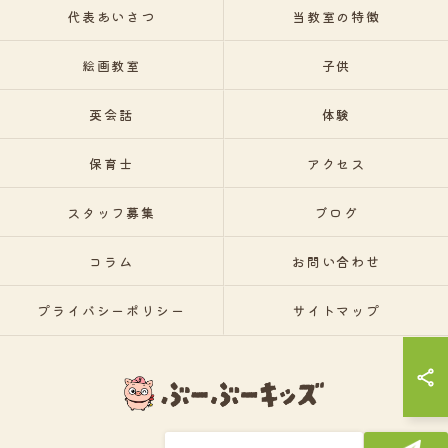
代表あいさつ
当教室の特徴
絵画教室
子供
英会話
体験
保育士
アクセス
スタッフ募集
ブログ
コラム
お問い合わせ
プライバシーポリシー
サイトマップ