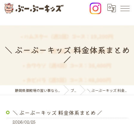
＼ ぶーぶーキッズ 料金体系まとめ
／
静岡県御殿場の習い事ならぶーぶーキッズ
ブログ
＼ ぶーぶーキッズ 料金体系まとめ ／
＼ ぶーぶーキッズ 料金体系まとめ ／
2026/02/25