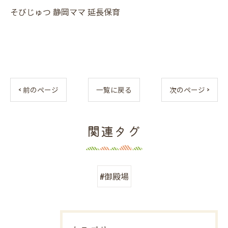
そびじゅつ 静岡ママ 延長保育
< 前のページ
一覧に戻る
次のページ >
関連タグ
#御殿場