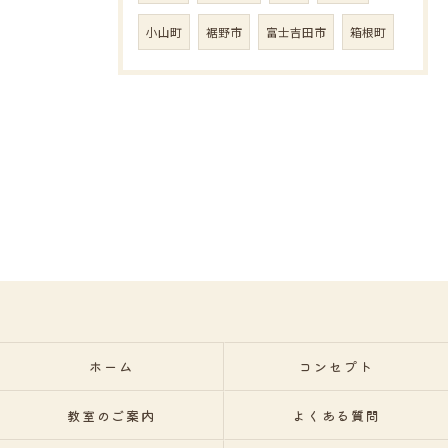
小山町
裾野市
富士吉田市
箱根町
ホーム
コンセプト
教室のご案内
よくある質問