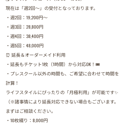
現在は「週2回〜」の受付となっております。
・週2回：19,200円〜
・週3回：28,800円
・週4回：38,400円
・週5回：48,000円
​⏰ 延長＆オーダーメイド利用
・延長もチケット1枚（1時間）から対応OK！🎟️
・プレスクール以外の時間も、ご希望に合わせて時間を
計算！
ライフスタイルにぴったりの「月極利用」が可能です✨
（※諸事情により延長対応できない場合もございます。
まずはご相談ください。
・10枚綴り：8,000円