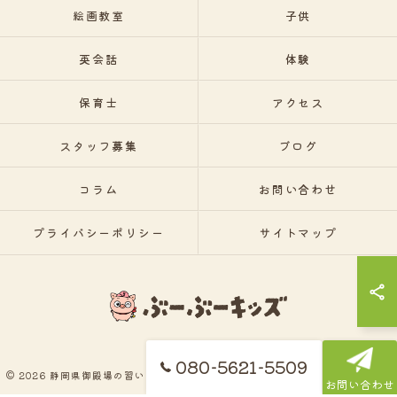
絵画教室
子供
英会話
体験
保育士
アクセス
スタッフ募集
ブログ
コラム
お問い合わせ
プライバシーポリシー
サイトマップ
080-5621-5509
© 2026 静岡県御殿場の習い事ならぶーぶーキッズ ALL RIGHTS RESERVED.
お問い合わせ