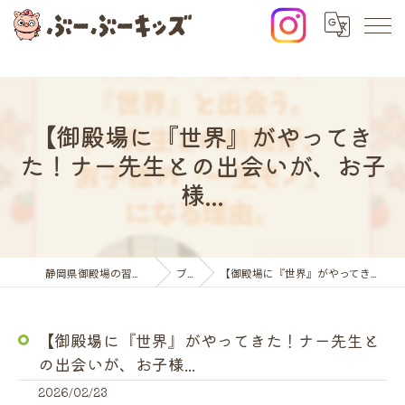
【御殿場に『世界』がやってき
た！ナー先生との出会いが、お子
様...
静岡県御殿場の習い事ならぶーぶーキッズ
ブログ
【御殿場に『世界』がやってきた！ナー先生との出会いが、お子様...
【御殿場に『世界』がやってきた！ナー先生と
の出会いが、お子様...
2026/02/23