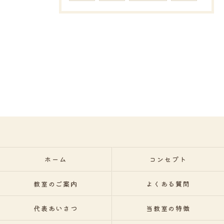
ホーム
コンセプト
教室のご案内
よくある質問
代表あいさつ
当教室の特徴