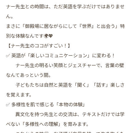
​ナー先生との時間は、ただ英語を学ぶだけではありませ
ん。
まさに「御殿場に居ながらにして『世界』と出会う」特
別な体験なんです🌍💖
​【ナー先生のココがすごい！】
✅ 英語が「楽しいコミュニケーション」に変わる！
ナー先生の明るい笑顔とジェスチャーで、言葉の壁
なんてあっという間。
子どもたちは自然と英語を「聞く」「話す」楽しさ
を覚えます。
✅ 多様性を肌で感じる「本物の体験」
異文化を持つ先生との交流は、テキストだけでは学
べない「多様性への理解」を育みます。