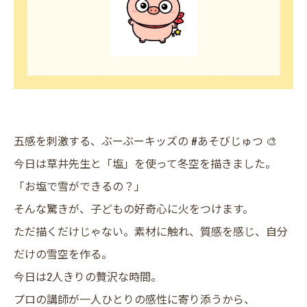
五感を刺激する、ぶーぶーキッズの #あそびじゅつ 🎨
今日は草井先生と「塩」を使って冬空を描きました。
​「お塩で雪ができるの？」
そんな驚きが、子どもの好奇心に火をつけます。
ただ描くだけじゃない。素材に触れ、質感を感じ、自分
だけの雪空を作る。
​今日は2人きりの贅沢な時間。
プロの講師が一人ひとりの感性に寄り添うから、