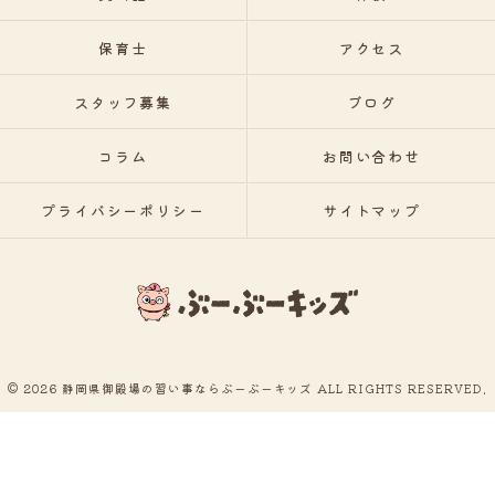
保育士
アクセス
スタッフ募集
ブログ
コラム
お問い合わせ
プライバシーポリシー
サイトマップ
© 2026 静岡県御殿場の習い事ならぶーぶーキッズ ALL RIGHTS RESERVED.