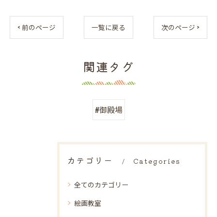
< 前のページ
一覧に戻る
次のページ >
関連タグ
#御殿場
カテゴリー
Categories
全てのカテゴリー
絵画教室