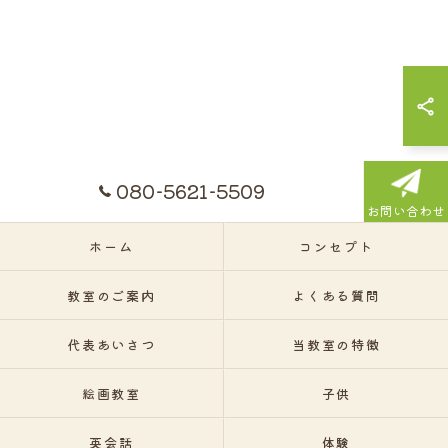
080-5621-5509
お問い合わせ
ホーム
コンセプト
教室のご案内
よくある質問
代表あいさつ
当教室の特徴
絵画教室
子供
英会話
体験