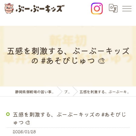
五感を刺激する、ぶーぶーキッズ
の #あそびじゅつ 🎨
静岡県御殿場の習い事ならぶーぶーキッズ
ブログ
五感を刺激する、ぶーぶーキッズの #あそびじゅつ 🎨
五感を刺激する、ぶーぶーキッズの #あそびじ
ゅつ 🎨
2026/01/28