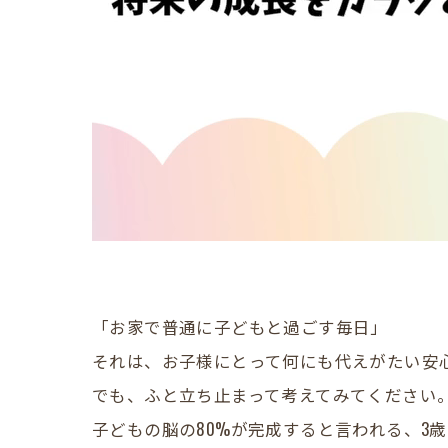
「お家で普通に子どもと過ごす毎日」
​それは、お子様にとって何にも代えがたい安
でも、ふと立ち止まって考えてみてください
​子どもの脳の80%が完成すると言われる、3