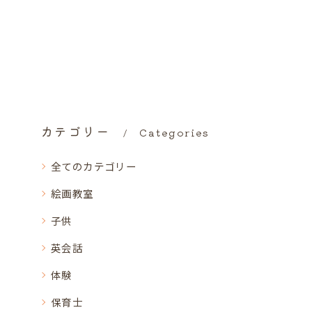
カテゴリー
Categories
全てのカテゴリー
絵画教室
子供
英会話
体験
保育士