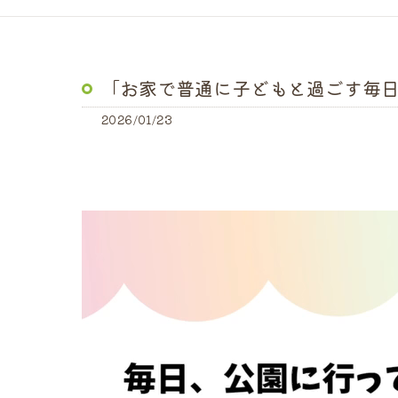
「お家で普通に子どもと過ごす毎
2026/01/23