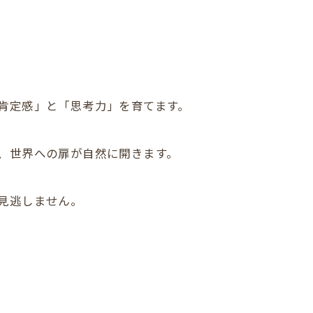
肯定感」と「思考力」を育てます。
、世界への扉が自然に開きます。
見逃しません。