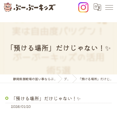
「預ける場所」だけじゃない！✨
静岡県御殿場の習い事ならぶーぶーキッズ
ブログ
「預ける場所」だけじゃない！✨
「預ける場所」だけじゃない！✨
2026/01/20