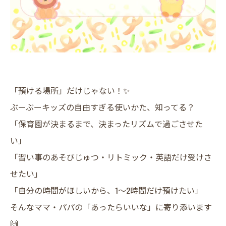
「預ける場所」だけじゃない！✨
ぶーぶーキッズの自由すぎる使いかた、知ってる？
​「保育園が決まるまで、決まったリズムで過ごさせた
い」
「習い事のあそびじゅつ・リトミック・英語だけ受けさ
せたい」
「自分の時間がほしいから、1〜2時間だけ預けたい」
​そんなママ・パパの「あったらいいな」に寄り添います
🙌