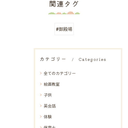
関連タグ
#御殿場
カテゴリー
Categories
全てのカテゴリー
絵画教室
子供
英会話
体験
保育士