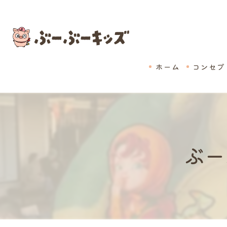
ホーム
コンセプ
ぶー