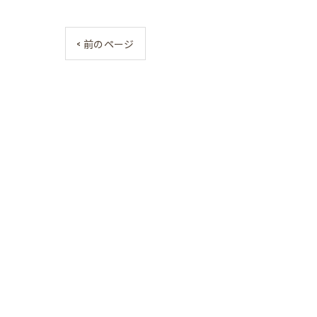
< 前のページ