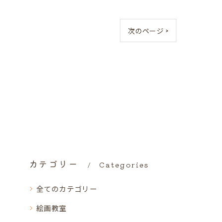
次のページ >
カテゴリー
Categories
全てのカテゴリー
絵画教室