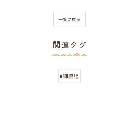
一覧に戻る
関連タグ
#御殿場