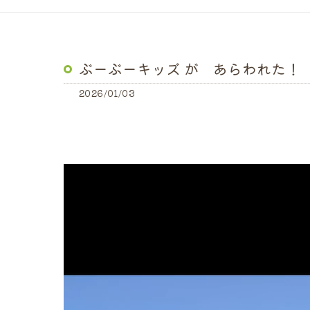
ぶーぶーキッズ が あらわれた！
2026/01/03