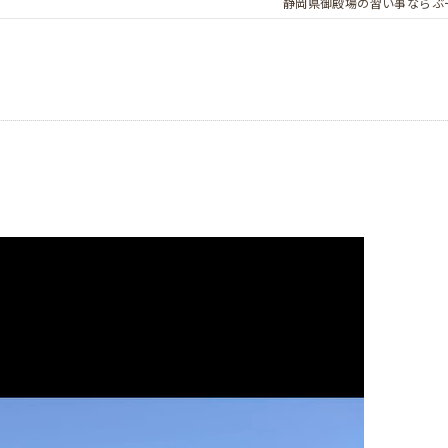
静岡県御殿場の習い事ならぶ