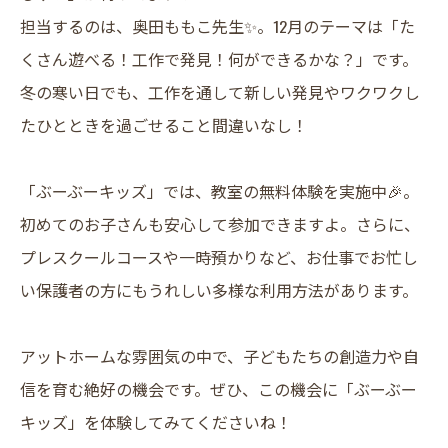
担当するのは、奥田ももこ先生✨。12月のテーマは「た
くさん遊べる！工作で発見！何ができるかな？」です。
冬の寒い日でも、工作を通して新しい発見やワクワクし
たひとときを過ごせること間違いなし！
「ぶーぶーキッズ」では、教室の無料体験を実施中🎉。
初めてのお子さんも安心して参加できますよ。さらに、
プレスクールコースや一時預かりなど、お仕事でお忙し
い保護者の方にもうれしい多様な利用方法があります。
アットホームな雰囲気の中で、子どもたちの創造力や自
信を育む絶好の機会です。ぜひ、この機会に「ぶーぶー
キッズ」を体験してみてくださいね！