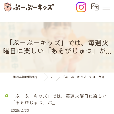
「ぶーぶーキッズ」では、毎週火
曜日に楽しい「あそびじゅつ」が...
静岡県御殿場の習い事ならぶーぶーキッズ
ブログ
「ぶーぶーキッズ」では、毎週火曜日に楽しい「あそびじゅつ」が...
「ぶーぶーキッズ」では、毎週火曜日に楽しい
「あそびじゅつ」が...
2025/11/30