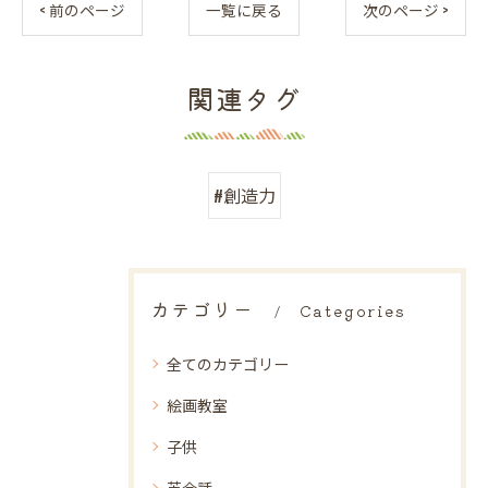
< 前のページ
一覧に戻る
次のページ >
関連タグ
#創造力
カテゴリー
Categories
全てのカテゴリー
絵画教室
子供
英会話