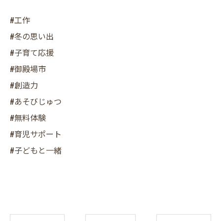
#工作
#冬の思い出
#子育て応援
#御殿場市
#創造力
#あそびじゅつ
#無料体験
#育児サポート
#子どもと一緒