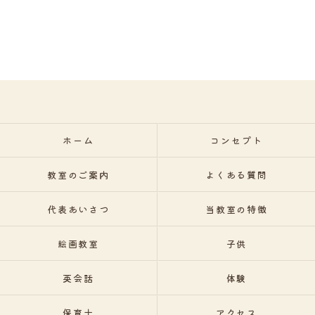
ホーム
コンセプト
教室のご案内
よくある質問
代表あいさつ
当教室の特徴
絵画教室
子供
英会話
体験
保育士
アクセス