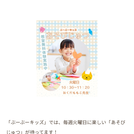
「ぶーぶーキッズ」では、毎週火曜日に楽しい「あそび
じゅつ」が待ってます！