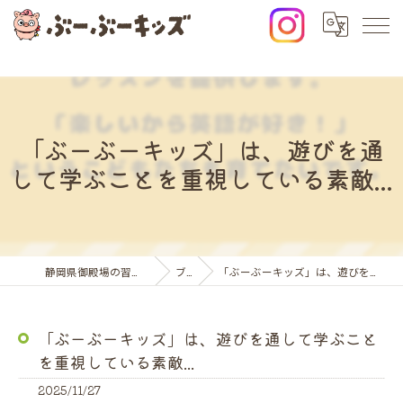
「ぶーぶーキッズ」は、遊びを通
して学ぶことを重視している素敵...
静岡県御殿場の習い事ならぶーぶーキッズ
ブログ
「ぶーぶーキッズ」は、遊びを通して学ぶことを重視している素敵...
「ぶーぶーキッズ」は、遊びを通して学ぶこと
を重視している素敵...
2025/11/27