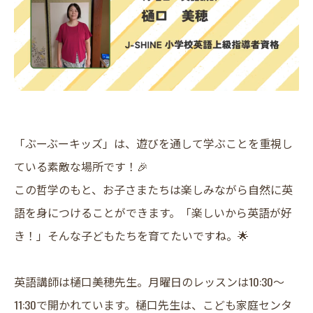
「ぶーぶーキッズ」は、遊びを通して学ぶことを重視し
ている素敵な場所です！🎉
この哲学のもと、お子さまたちは楽しみながら自然に英
語を身につけることができます。「楽しいから英語が好
き！」そんな子どもたちを育てたいですね。🌟
英語講師は樋口美穂先生。月曜日のレッスンは10:30〜
11:30で開かれています。樋口先生は、こども家庭センタ