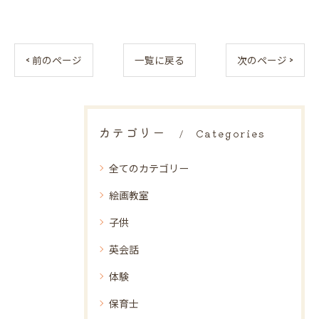
< 前のページ
一覧に戻る
次のページ >
カテゴリー
Categories
全てのカテゴリー
絵画教室
子供
英会話
体験
保育士