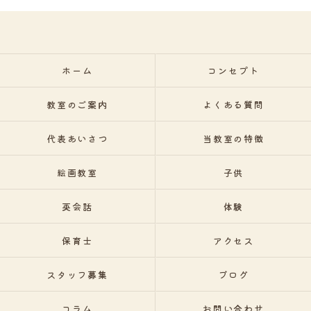
ホーム
コンセプト
教室のご案内
よくある質問
代表あいさつ
当教室の特徴
絵画教室
子供
英会話
体験
保育士
アクセス
スタッフ募集
ブログ
コラム
お問い合わせ