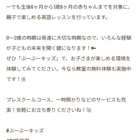
ーでも生後6ヶ月から1歳8ヶ月の赤ちゃんまでを対象に、
親子で楽しめる英語レッスンを行っています。
0～2歳の時期は発達に大切な時期なので、いろんな経験
が子どもの未来を開く鍵になります！🔑
ぜひ「ぶーぶーキッズ」で、お子さまが楽しめる環境を
体験してみてください。今なら教室の無料体験も実施中
です！🌼
プレスクールコース、一時預かりなどのサービスも充
実！気軽にお立ち寄りくださいね！🚀
#ぶーぶーキッズ