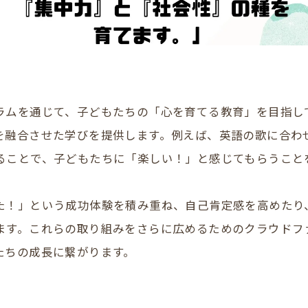
ラムを通じて、子どもたちの「心を育てる教育」を目指し
を融合させた学びを提供します。例えば、英語の歌に合わ
ることで、子どもたちに「楽しい！」と感じてもらうこと
た！」という成功体験を積み重ね、自己肯定感を高めたり
ます。これらの取り組みをさらに広めるためのクラウドフ
たちの成長に繋がります。