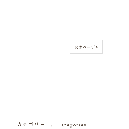
次のページ >
カテゴリー
Categories