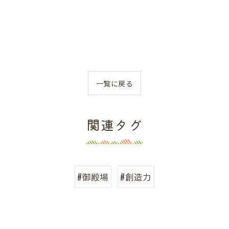
一覧に戻る
関連タグ
#御殿場
#創造力