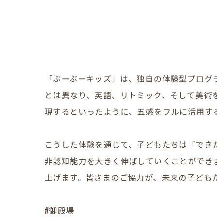
「ぶーぶーキッズ」は、独自の体験型プログ
とは異なり、英語、リトミック、そして美術
現するといったように、五感をフルに活用す
こうした体験を通じて、子どもたちは「でき
非認知能力を大きく伸ばしていくことができ
上げます。皆さまのご協力が、未来の子ども
#御殿場