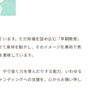
ています。ただ知識を詰め込む「早期教育」
せて身体を動かし、そのイメージを美術で表
を重視しています。
、やり抜く力を育んだりする能力、いわゆる
ァンディングへの支援を、心からお願い申し