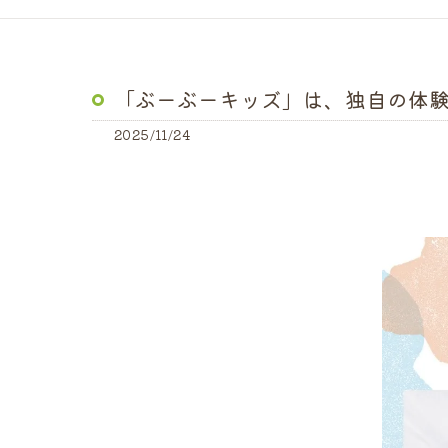
「ぶーぶーキッズ」は、独自の体験型
2025/11/24