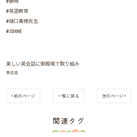
#静岡
#英語教育
#樋口美穂先生
#JSHINE
楽しい英会話に御殿場で取り組み
英会話
< 前のページ
一覧に戻る
次のページ >
関連タグ