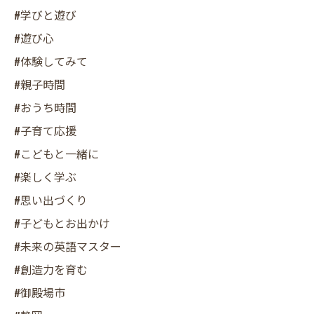
#学びと遊び
#遊び心
#体験してみて
#親子時間
#おうち時間
#子育て応援
#こどもと一緒に
#楽しく学ぶ
#思い出づくり
#子どもとお出かけ
#未来の英語マスター
#創造力を育む
#御殿場市