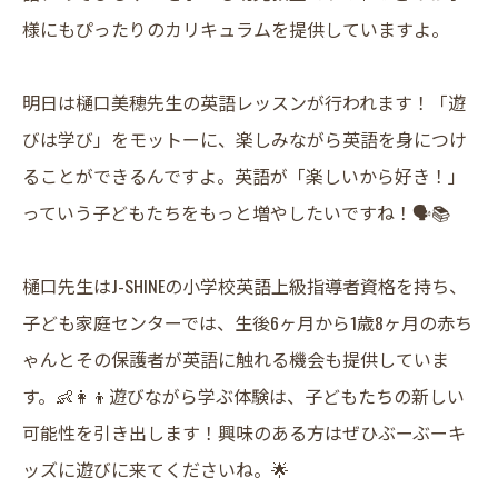
様にもぴったりのカリキュラムを提供していますよ。
明日は樋口美穂先生の英語レッスンが行われます！「遊
びは学び」をモットーに、楽しみながら英語を身につけ
ることができるんですよ。英語が「楽しいから好き！」
っていう子どもたちをもっと増やしたいですね！🗣️📚
樋口先生はJ-SHINEの小学校英語上級指導者資格を持ち、
子ども家庭センターでは、生後6ヶ月から1歳8ヶ月の赤ち
ゃんとその保護者が英語に触れる機会も提供していま
す。👶👩‍👦遊びながら学ぶ体験は、子どもたちの新しい
可能性を引き出します！興味のある方はぜひぶーぶーキ
ッズに遊びに来てくださいね。🌟