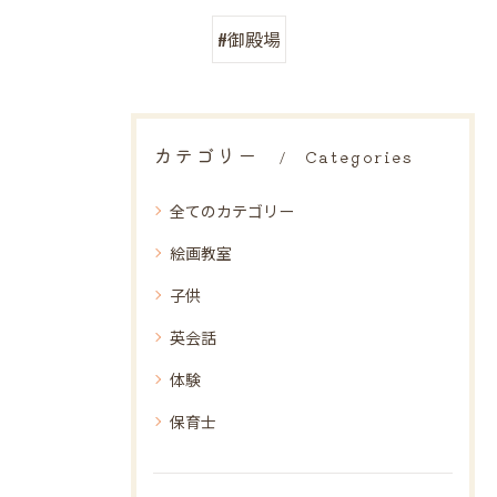
#御殿場
カテゴリー
Categories
全てのカテゴリー
絵画教室
子供
英会話
体験
保育士