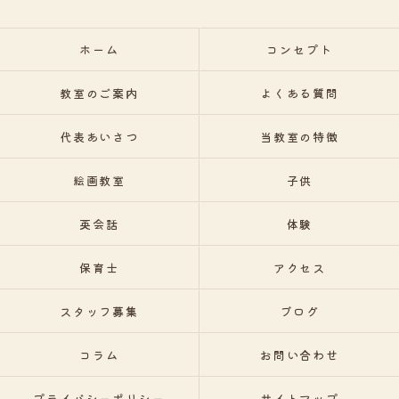
ホーム
コンセプト
教室のご案内
よくある質問
代表あいさつ
当教室の特徴
絵画教室
子供
英会話
体験
保育士
アクセス
スタッフ募集
ブログ
コラム
お問い合わせ
プライバシーポリシー
サイトマップ