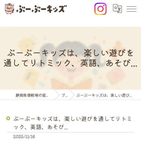
ぶーぶーキッズは、楽しい遊びを
通してリトミック、英語、あそび...
静岡県御殿場の習い事ならぶーぶーキッズ
ブログ
ぶーぶーキッズは、楽しい遊びを通してリトミック、英語、あそび...
ぶーぶーキッズは、楽しい遊びを通してリトミ
ック、英語、あそび...
2025/11/16